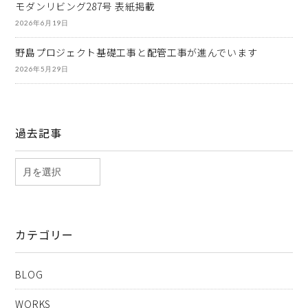
モダンリビング287号 表紙掲載
2026年6月19日
野島プロジェクト基礎工事と配管工事が進んでいます
2026年5月29日
過去記事
カテゴリー
BLOG
WORKS