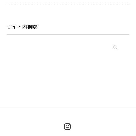
サイト内検索