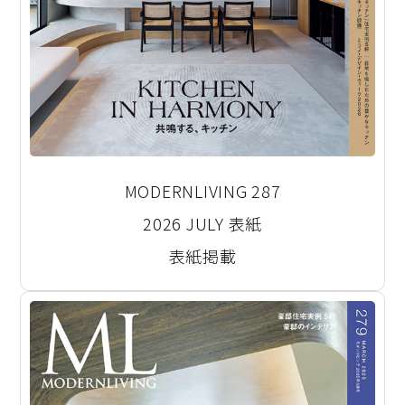
MODERNLIVING 287
2026 JULY 表紙
表紙掲載