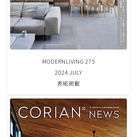
MODERNLIVING 275
2024 JULY
表紙掲載