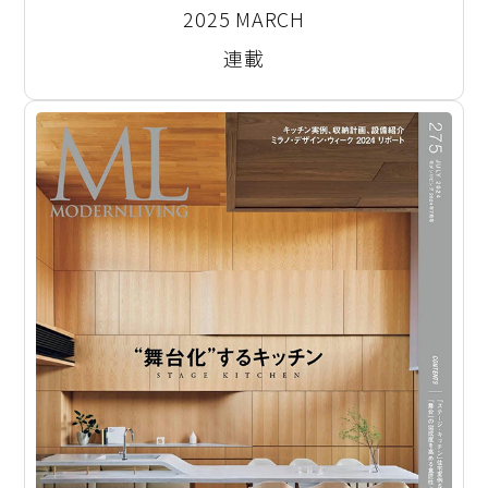
2025 MARCH
連載