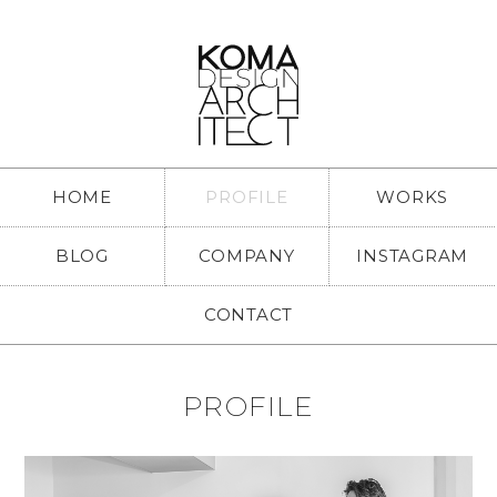
HOME
PROFILE
WORKS
BLOG
COMPANY
INSTAGRAM
CONTACT
PROFILE