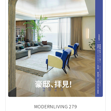
MODERNLIVING 279