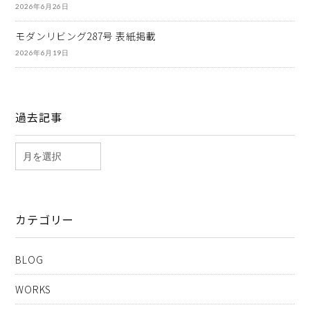
2026年6月26日
モダンリビング287号 表紙掲載
2026年6月19日
過去記事
カテゴリー
BLOG
WORKS