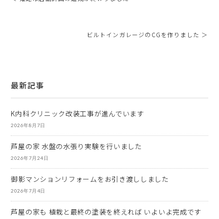
ビルトインガレージのCGを作りました ＞
最新記事
K内科クリニック改装工事が進んでいます
2026年8月7日
芦屋の家 水盤の水張り実験を行いました
2026年7月24日
御影マンションリフォームをお引き渡ししました
2026年7月4日
芦屋の家も 植栽と最終の塗装を終えれば いよいよ完成です