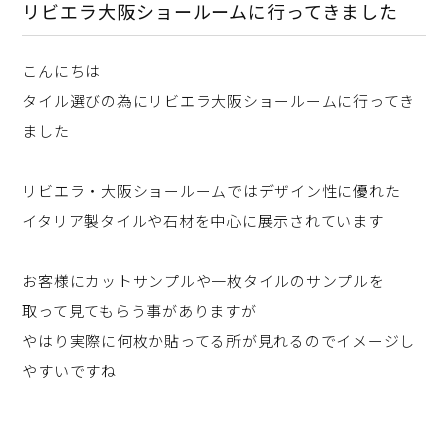
リビエラ大阪ショールームに行ってきました
こんにちは
タイル選びの為にリビエラ大阪ショールームに行ってき
ました
リビエラ・大阪ショールームではデザイン性に優れた
イタリア製タイルや石材を中心に展示されています
お客様にカットサンプルや一枚タイルのサンプルを
取って見てもらう事がありますが
やはり実際に何枚か貼ってる所が見れるのでイメージし
やすいですね