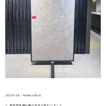
2023-07-28 ｜ Posted in
BLOG
＜ 姫路市店舗計画の造成が終わりました