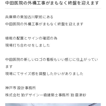
中田医院の外構工事がまもなく終盤を迎えます
兵庫県の東加古川駅前にある
中田医院の外構工事がまもなく終盤を迎えます
植栽の配置とサインの確認の為
現場打ち合わせをしました
中田医院の新しいロゴの看板もいい感じに仕上がってい
ます
現場にてサイズ感を調整したかいがありました
神戸市 設計事務所
株式会社 狛デザイン一級建築士事務所 狛 亜津紗