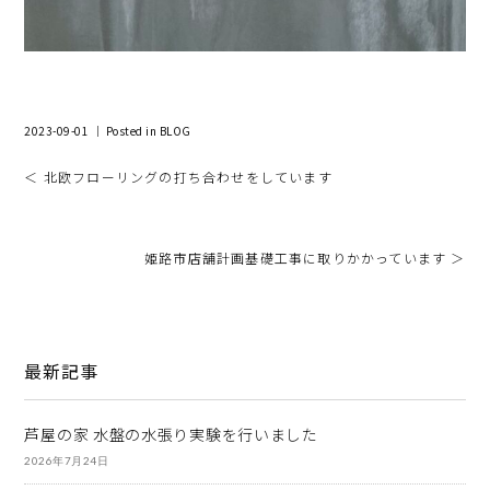
2023-09-01 ｜ Posted in
BLOG
＜ 北欧フローリングの打ち合わせをしています
姫路市店舗計画基礎工事に取りかかっています ＞
最新記事
芦屋の家 水盤の水張り実験を行いました
2026年7月24日