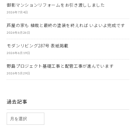
御影マンションリフォームをお引き渡ししました
2026年7月4日
芦屋の家も 植栽と最終の塗装を終えれば いよいよ完成です
2026年6月26日
モダンリビング287号 表紙掲載
2026年6月19日
野島プロジェクト基礎工事と配管工事が進んでいます
2026年5月29日
過去記事