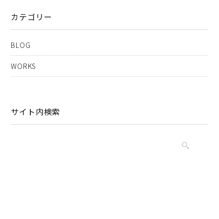
カテゴリー
BLOG
WORKS
サイト内検索