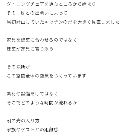
ダイニングチェアを選ぶところから始まり
その一脚との出会いによって
当初計画していたキッチンの形を大きく見直しました
家具を建築に合わせるのではなく
建築が家具に寄り添う
その決断が
この空間全体の空気をつくっています
素材や設備だけではなく
そこでどのような時間が流れるか
朝の光の入り方
家族やゲストとの距離感