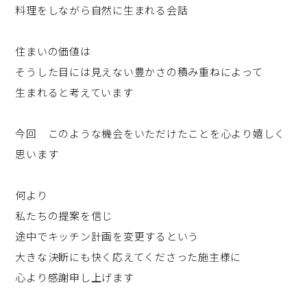
料理をしながら自然に生まれる会話
住まいの価値は
そうした目には見えない豊かさの積み重ねによって
生まれると考えています
今回 このような機会をいただけたことを心より嬉しく
思います
何より
私たちの提案を信じ
途中でキッチン計画を変更するという
大きな決断にも快く応えてくださった施主様に
心より感謝申し上げます