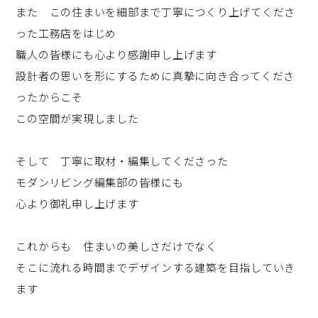
また この住まいを細部まで丁寧につくり上げてくださ
った工務店をはじめ
職人の皆様にも心より感謝申し上げます
設計者の思いを形にするために真摯に向き合ってくださ
ったからこそ
この空間が実現しました
そして 丁寧に取材・編集してくださった
モダンリビング編集部の皆様にも
心より御礼申し上げます
これからも 住まいの美しさだけでなく
そこに流れる時間までデザインする建築を目指していき
ます