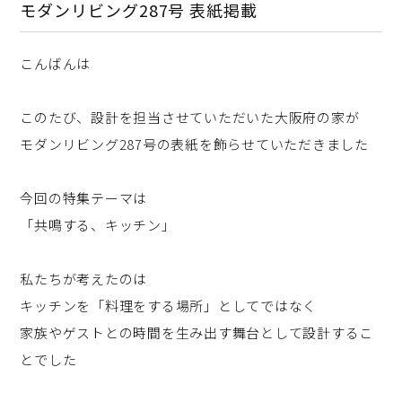
モダンリビング287号 表紙掲載
こんばんは
このたび、設計を担当させていただいた大阪府の家が
モダンリビング287号の表紙を飾らせていただきました
今回の特集テーマは
「共鳴する、キッチン」
私たちが考えたのは
キッチンを「料理をする場所」としてではなく
家族やゲストとの時間を生み出す舞台として設計するこ
とでした