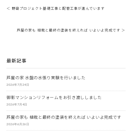
＜ 野島プロジェクト基礎工事と配管工事が進んでいます
芦屋の家も 植栽と最終の塗装を終えれば いよいよ完成です ＞
最新記事
芦屋の家 水盤の水張り実験を行いました
2026年7月24日
御影マンションリフォームをお引き渡ししました
2026年7月4日
芦屋の家も 植栽と最終の塗装を終えれば いよいよ完成です
2026年6月26日