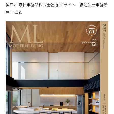
神戸市 設計事務所株式会社 狛デザイン一級建築士事務所
狛 亜津紗