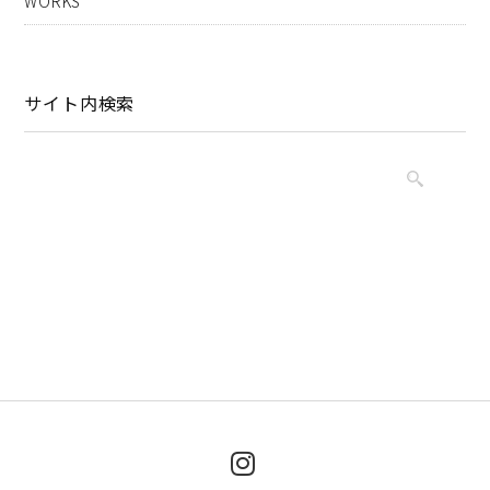
WORKS
サイト内検索