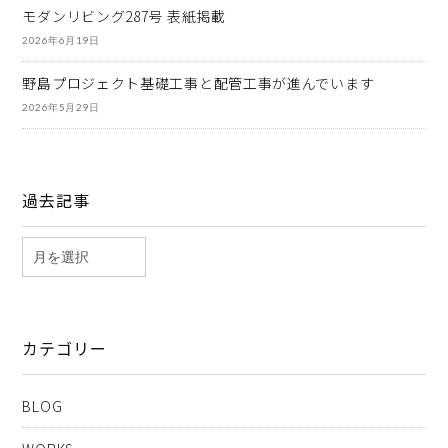
モダンリビング287号 表紙掲載
2026年6月19日
野島プロジェクト基礎工事と配管工事が進んでいます
2026年5月29日
過去記事
カテゴリー
BLOG