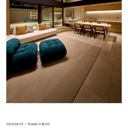
2026-06-19 ｜ Posted in
BLOG